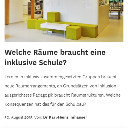
Welche Räume braucht eine
inklusive Schule?
Lernen in inklusiv zusammengesetzten Gruppen braucht
neue Raumarrangements, an Grundsätzen von Inklusion
ausgerichtete Pädagogik braucht Raumstrukturen. Welche
Konsequenzen hat das für den Schulbau?
30. August 2015; Von:
Dr Karl-Heinz Imhäuser