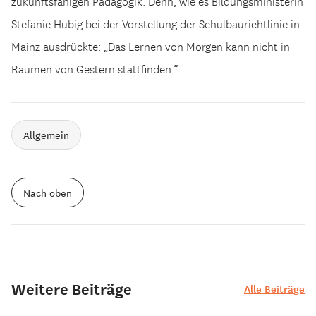
zukunftsfähigen Pädagogik. Denn, wie es Bildungsministerin
Stefanie Hubig bei der Vorstellung der Schulbaurichtlinie in
Mainz ausdrückte: „Das Lernen von Morgen kann nicht in
Räumen von Gestern stattfinden.“
Allgemein
Nach oben
Weitere Beiträge
Alle Beiträge