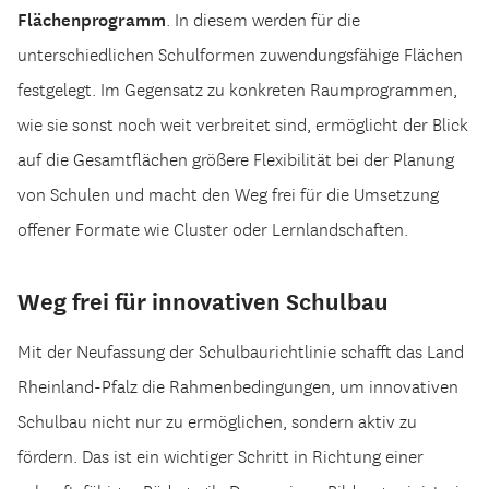
Flächenprogramm
. In diesem werden für die
unterschiedlichen Schulformen zuwendungsfähige Flächen
festgelegt. Im Gegensatz zu konkreten Raumprogrammen,
wie sie sonst noch weit verbreitet sind, ermöglicht der Blick
auf die Gesamtflächen größere Flexibilität bei der Planung
von Schulen und macht den Weg frei für die Umsetzung
offener Formate wie Cluster oder Lernlandschaften.
Weg frei für innovativen Schulbau
Mit der Neufassung der Schulbaurichtlinie schafft das Land
Rheinland-Pfalz die Rahmenbedingungen, um innovativen
Schulbau nicht nur zu ermöglichen, sondern aktiv zu
fördern. Das ist ein wichtiger Schritt in Richtung einer