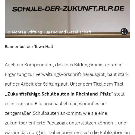
© Montag Stiftung Jugend und Gesellschaft
Banner bei der Town Hall
Auch ein Kompendium, dass das Bildungsministerium in
Ergänzung zur Verwaltungsvorschrift herausgibt, baut stark
auf der Arbeit der Stiftung auf. Unter dem Titel dem Titel
„Zukunftsfähige Schulbauten in Rheinland-Pfalz“
stellt
es in Text und Bild anschaulich dar, worauf es bei
zeitgemäßen Schulbauten ankommt, wie sie eine
zukunftsorientierte Pädagogik unterstützen können – und
warum das nötig ist. Dabei orientiert sich die Publikation an