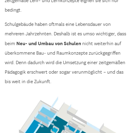
bedingt.
Schulgebäude haben oftmals eine Lebensdauer von
mehreren Jahrzehnten. Deshalb ist es umso wichtiger, dass
Neu- und Umbau von Schulen
beim
nicht weiterhin auf
überkommene Bau- und Raumkonzepte zurückgegriffen
wird. Denn dadurch wird die Umsetzung einer zeitgemäßen
Pädagogik erschwert oder sogar verunmöglicht – und das
bis weit in die Zukunft.