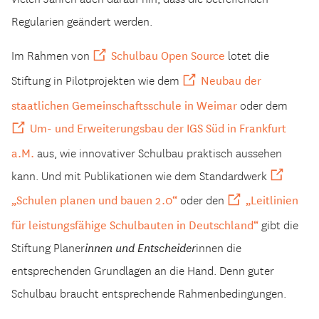
Regularien geändert werden.
Schulbau Open Source
Im Rahmen von
lotet die
Neubau der
Stiftung in Pilotprojekten wie dem
staatlichen Gemeinschaftsschule in Weimar
oder dem
Um- und Erweiterungsbau der IGS Süd in Frankfurt
a.M.
aus, wie innovativer Schulbau praktisch aussehen
kann. Und mit Publikationen wie dem Standardwerk
„Schulen planen und bauen 2.0“
„Leitlinien
oder den
für leistungsfähige Schulbauten in Deutschland“
gibt die
Stiftung Planer
innen und Entscheider
innen die
entsprechenden Grundlagen an die Hand. Denn guter
Schulbau braucht entsprechende Rahmenbedingungen.