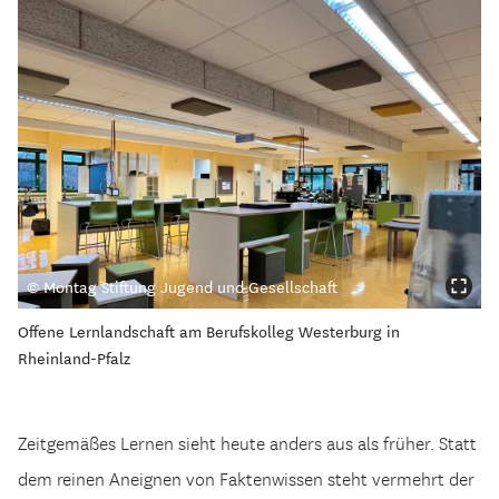
© Montag Stiftung Jugend und Gesellschaft
Offene Lernlandschaft am Berufskolleg Westerburg in
Rheinland-Pfalz
Zeitgemäßes Lernen sieht heute anders aus als früher. Statt
dem reinen Aneignen von Faktenwissen steht vermehrt der