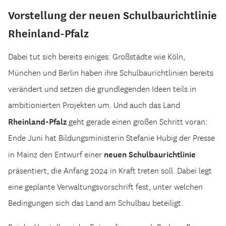
Vorstellung der neuen Schulbaurichtlinie
Rheinland-Pfalz
Dabei tut sich bereits einiges: Großstädte wie Köln,
München und Berlin haben ihre Schulbaurichtlinien bereits
verändert und setzen die grundlegenden Ideen teils in
ambitionierten Projekten um. Und auch das Land
Rheinland-Pfalz
geht gerade einen großen Schritt voran:
Ende Juni hat Bildungsministerin Stefanie Hubig der Presse
neuen Schulbaurichtlinie
in Mainz den Entwurf einer
präsentiert, die Anfang 2024 in Kraft treten soll. Dabei legt
eine geplante Verwaltungsvorschrift fest, unter welchen
Bedingungen sich das Land am Schulbau beteiligt.