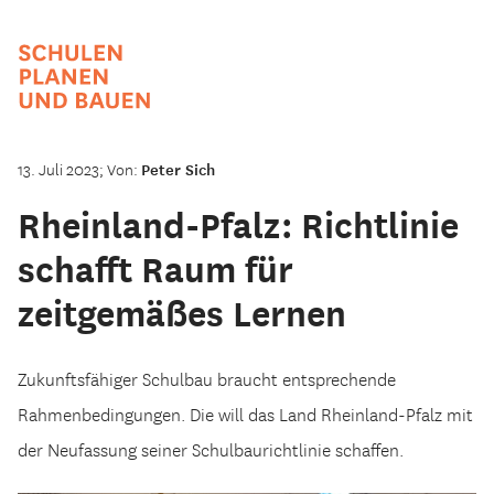
13. Juli 2023; Von:
Peter Sich
Rheinland-Pfalz: Richtlinie
schafft Raum für
zeitgemäßes Lernen
Zukunftsfähiger Schulbau braucht entsprechende
Rahmenbedingungen. Die will das Land Rheinland-Pfalz mit
der Neufassung seiner Schulbaurichtlinie schaffen.