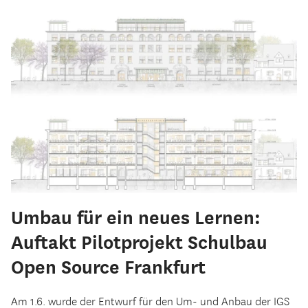
Umbau für ein neues Lernen:
Auftakt Pilotprojekt Schulbau
Open Source Frankfurt
Am 1.6. wurde der Entwurf für den Um- und Anbau der IGS