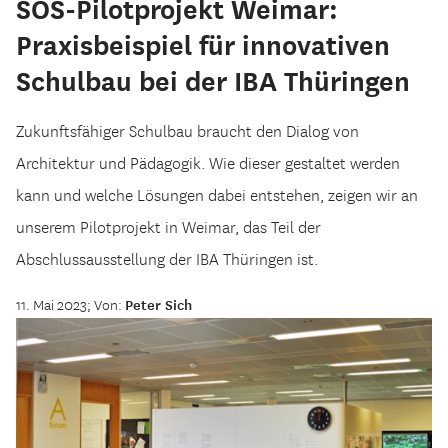
SOS-Pilotprojekt Weimar:
Praxisbeispiel für innovativen
Schulbau bei der IBA Thüringen
Zukunftsfähiger Schulbau braucht den Dialog von
Architektur und Pädagogik. Wie dieser gestaltet werden
kann und welche Lösungen dabei entstehen, zeigen wir an
unserem Pilotprojekt in Weimar, das Teil der
Abschlussausstellung der IBA Thüringen ist.
11. Mai 2023; Von:
Peter Sich