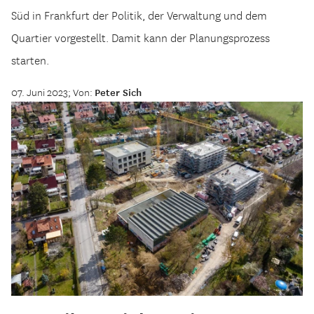
Süd in Frankfurt der Politik, der Verwaltung und dem
Quartier vorgestellt. Damit kann der Planungsprozess
starten.
07. Juni 2023; Von:
Peter Sich