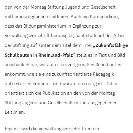
den von der Montag Stiftung Jugend und Gesellschaft
mitherausgegebenen Leitlinien. Auch ein Kompendium,
dass das Bildungsministerium in Ergänzung zur
Verwaltungsvorschrift herausgibt, baut stark auf der Arbeit
„Zukunftsfähige
der Stiftung auf. Unter dem Titel dem Titel
Schulbauten in Rheinland-Pfalz“
stellt es in Text und Bild
anschaulich dar, worauf es bei zeitgemäßen Schulbauten
ankommt, wie sie eine zukunftsorientierte Pädagogik
unterstützen können – und warum das nötig ist. Dabei
orientiert sich die Publikation an den von der Montag
Stiftung Jugend und Gesellschaft mitherausgegebenen
Leitlinien.
Ergänzt wird die Verwaltungsvorschrift um ein