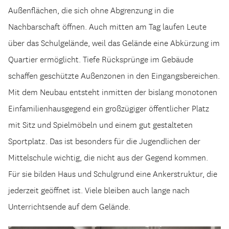
Außenflächen, die sich ohne Abgrenzung in die
Nachbarschaft öffnen. Auch mitten am Tag laufen Leute
über das Schulgelände, weil das Gelände eine Abkürzung im
Quartier ermöglicht. Tiefe Rücksprünge im Gebäude
schaffen geschützte Außenzonen in den Eingangsbereichen.
Mit dem Neubau entsteht inmitten der bislang monotonen
Einfamilienhausgegend ein großzügiger öffentlicher Platz
mit Sitz und Spielmöbeln und einem gut gestalteten
Sportplatz. Das ist besonders für die Jugendlichen der
Mittelschule wichtig, die nicht aus der Gegend kommen.
Für sie bilden Haus und Schulgrund eine Ankerstruktur, die
jederzeit geöffnet ist. Viele bleiben auch lange nach
Unterrichtsende auf dem Gelände.