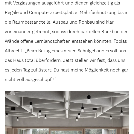
mit Verglasungen ausgeführt und dienen gleichzeitig als
Regale und Computerarbeitsplätze: Mehrfachnutzung bis in
die Raumbestandteile. Ausbau und Rohbau sind klar
voneinander getrennt, sodass durch partiellen Rückbau der
Wände offene Lernlandschaften entstehen könnten. Tobias
Albrecht: „Beim Bezug eines neuen Schulgebäudes soll uns
das Haus total überfordern. Jetzt stellen wir fest, dass uns
es jeden Tag zuflüstert: Du hast meine Möglichkeit noch gar
nicht voll ausgeschöpft!“