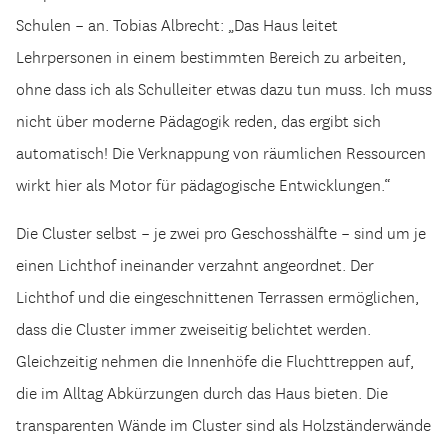
Schulen – an. Tobias Albrecht: „Das Haus leitet
Lehrpersonen in einem bestimmten Bereich zu arbeiten,
ohne dass ich als Schulleiter etwas dazu tun muss. Ich muss
nicht über moderne Pädagogik reden, das ergibt sich
automatisch! Die Verknappung von räumlichen Ressourcen
wirkt hier als Motor für pädagogische Entwicklungen.“
Die Cluster selbst – je zwei pro Geschosshälfte – sind um je
einen Lichthof ineinander verzahnt angeordnet. Der
Lichthof und die eingeschnittenen Terrassen ermöglichen,
dass die Cluster immer zweiseitig belichtet werden.
Gleichzeitig nehmen die Innenhöfe die Fluchttreppen auf,
die im Alltag Abkürzungen durch das Haus bieten. Die
transparenten Wände im Cluster sind als Holzständerwände