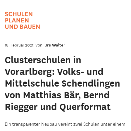
18. Februar 2021; Von:
Urs Walter
Clusterschulen in
Vorarlberg: Volks- und
Mittelschule Schendlingen
von Matthias Bär, Bernd
Riegger und Querformat
Ein transparenter Neubau vereint zwei Schulen unter einem