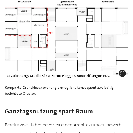
© Zeichnung: Studio Bär & Bernd Riegger, Beschriftungen MJG
Kompakte Grundrissanordnung ermöglicht konsequent zweiseitig
belichtete Cluster.
Ganztagsnutzung spart Raum
Bereits zwei Jahre bevor es einen Architekturwettbewerb