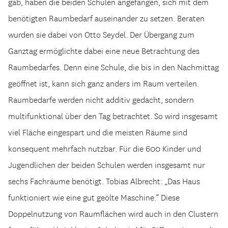
gab, haben die beiden Schulen angefangen, sich mit dem
benötigten Raumbedarf auseinander zu setzen. Beraten
wurden sie dabei von Otto Seydel. Der Übergang zum
Ganztag ermöglichte dabei eine neue Betrachtung des
Raumbedarfes. Denn eine Schule, die bis in den Nachmittag
geöffnet ist, kann sich ganz anders im Raum verteilen.
Raumbedarfe werden nicht additiv gedacht, sondern
multifunktional über den Tag betrachtet. So wird insgesamt
viel Fläche eingespart und die meisten Räume sind
konsequent mehrfach nutzbar. Für die 600 Kinder und
Jugendlichen der beiden Schulen werden insgesamt nur
sechs Fachräume benötigt. Tobias Albrecht: „Das Haus
funktioniert wie eine gut geölte Maschine.“ Diese
Doppelnutzung von Raumflächen wird auch in den Clustern