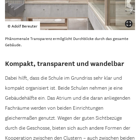
© Adolf Bereuter
Phänomenale Transparenz ermöglicht Durchblicke durch das gesamte
Gebäude.
Kompakt, transparent und wandelbar
Dabei hilft, dass die Schule im Grundriss sehr klar und
kompakt organisiert ist. Beide Schulen nehmen je eine
Gebäudehälfte ein. Das Atrium und die daran anliegenden
Fachräume werden von beiden Einrichtungen
gleichermaßen genutzt. Wegen der guten Sichtbezüge
durch die Geschosse, bieten sich auch andere Formen der
Kooperation zwischen den Clustern – auch zwischen beiden