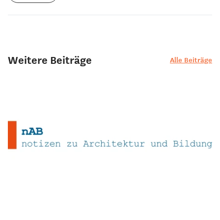
Weitere Beiträge
Alle Beiträge