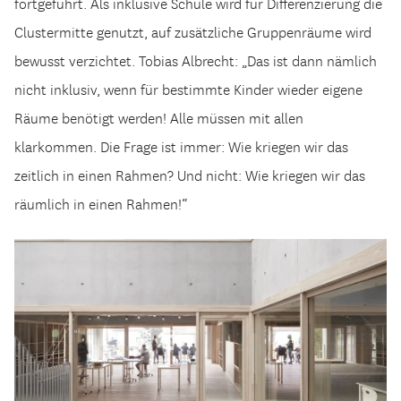
fortgeführt. Als inklusive Schule wird für Differenzierung die
Clustermitte genutzt, auf zusätzliche Gruppenräume wird
bewusst verzichtet. Tobias Albrecht: „Das ist dann nämlich
nicht inklusiv, wenn für bestimmte Kinder wieder eigene
Räume benötigt werden! Alle müssen mit allen
klarkommen. Die Frage ist immer: Wie kriegen wir das
zeitlich in einen Rahmen? Und nicht: Wie kriegen wir das
räumlich in einen Rahmen!“