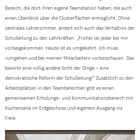
Bereich, die dort ihren eigene Teamstation haben, die auch
einen Überblick über die Clusterflächen ermöglicht. Ohne
zentrales Lehrerzimmer, ändert sich auch das Verhältnis der
Schulleitung zu den Lehrkräften. „Früher ist jeder bei mir
vorbeigekommen. Heute ist es umgekehrt. Ich muss
rumgehen und bei meinen Mitarbeitern vorbeischauen. Das
bewirkt eine völlig andere Sicht der Dinge – eine
demokratische Reform der Schulleitung!“ Zusätzlich zu den
Arbeitsplätzen in den Teambereichen gibt es einen
gemeinsamen Erholungs- und Kommunikationsbereich mit
Küchenzeile im Erdgeschoss und eigenem Ausgang ins
Freie.