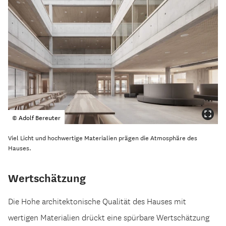
© Adolf Bereuter
Viel Licht und hochwertige Materialien prägen die Atmosphäre des
Hauses.
Wertschätzung
Die Hohe architektonische Qualität des Hauses mit
wertigen Materialien drückt eine spürbare Wertschätzung