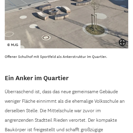
© MJG
Offener Schulhof mit Sportfeld als Ankerstruktur im Quartier.
Ein Anker im Quartier
Überraschend ist, dass das neue gemeinsame Gebäude
weniger Fläche einnimmt als die ehemalige Volksschule an
derselben Stelle. Die Mittelschule war zuvor im
angrenzenden Stadtteil Rieden verortet. Der kompakte
Baukörper ist freigestellt und schafft großzügige