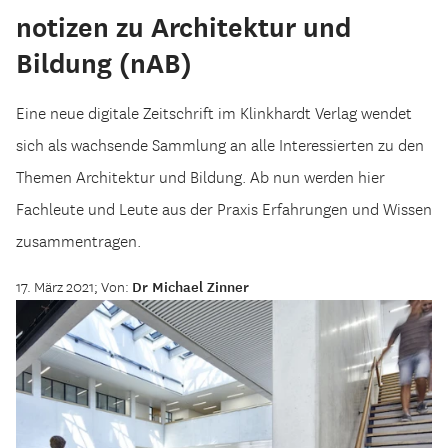
notizen zu Architektur und
Bildung (nAB)
Eine neue digitale Zeitschrift im Klinkhardt Verlag wendet
sich als wachsende Sammlung an alle Interessierten zu den
Themen Architektur und Bildung. Ab nun werden hier
Fachleute und Leute aus der Praxis Erfahrungen und Wissen
zusammentragen.
17. März 2021; Von:
Dr Michael Zinner