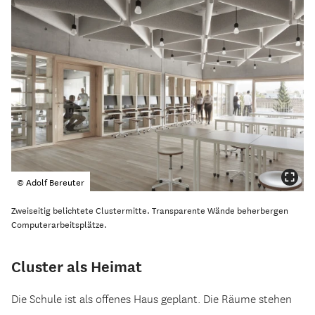
© Adolf Bereuter
Zweiseitig belichtete Clustermitte. Transparente Wände beherbergen
Computerarbeitsplätze.
Cluster als Heimat
Die Schule ist als offenes Haus geplant. Die Räume stehen