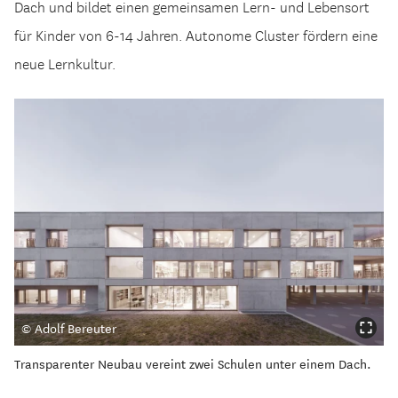
Dach und bildet einen gemeinsamen Lern- und Lebensort
für Kinder von 6-14 Jahren. Autonome Cluster fördern eine
neue Lernkultur.
© Adolf Bereuter
Transparenter Neubau vereint zwei Schulen unter einem Dach.