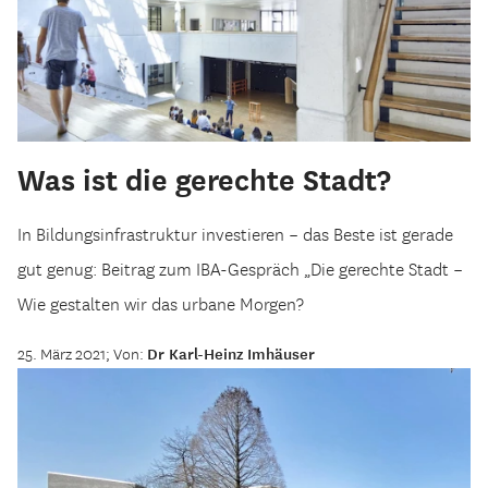
Was ist die gerechte Stadt?
In Bildungsinfrastruktur investieren – das Beste ist gerade
gut genug: Beitrag zum IBA-Gespräch „Die gerechte Stadt –
Wie gestalten wir das urbane Morgen?
25. März 2021; Von:
Dr Karl-Heinz Imhäuser