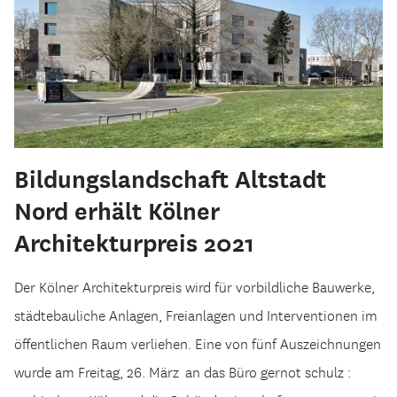
Bildungslandschaft Altstadt
Nord erhält Kölner
Architekturpreis 2021
Der Kölner Architekturpreis wird für vorbildliche Bauwerke,
städtebauliche Anlagen, Freianlagen und Interventionen im
öffentlichen Raum verliehen. Eine von fünf Auszeichnungen
wurde am Freitag, 26. März an das Büro gernot schulz :