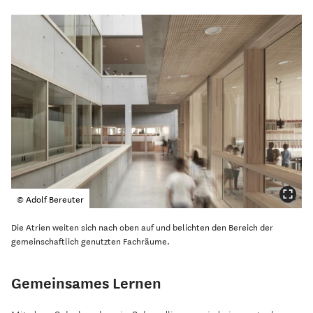
© Adolf Bereuter
Die Atrien weiten sich nach oben auf und belichten den Bereich der
gemeinschaftlich genutzten Fachräume.
Gemeinsames Lernen