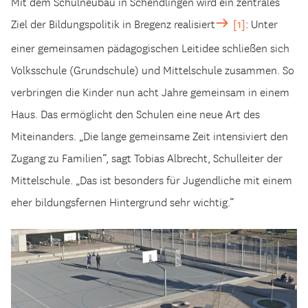
Mit dem Schulneubau in Schendlingen wird ein zentrales
[1]
Ziel der Bildungspolitik in Bregenz realisiert
: Unter
einer gemeinsamen pädagogischen Leitidee schließen sich
Volksschule (Grundschule) und Mittelschule zusammen. So
verbringen die Kinder nun acht Jahre gemeinsam in einem
Haus. Das ermöglicht den Schulen eine neue Art des
Miteinanders. „Die lange gemeinsame Zeit intensiviert den
Zugang zu Familien“, sagt Tobias Albrecht, Schulleiter der
Mittelschule. „Das ist besonders für Jugendliche mit einem
eher bildungsfernen Hintergrund sehr wichtig.“