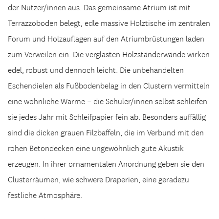
der Nutzer/innen aus. Das gemeinsame Atrium ist mit
Terrazzoboden belegt, edle massive Holztische im zentralen
Forum und Holzauflagen auf den Atriumbrüstungen laden
zum Verweilen ein. Die verglasten Holzständerwände wirken
edel, robust und dennoch leicht. Die unbehandelten
Eschendielen als Fußbodenbelag in den Clustern vermitteln
eine wohnliche Wärme – die Schüler/innen selbst schleifen
sie jedes Jahr mit Schleifpapier fein ab. Besonders auffällig
sind die dicken grauen Filzbaffeln, die im Verbund mit den
rohen Betondecken eine ungewöhnlich gute Akustik
erzeugen. In ihrer ornamentalen Anordnung geben sie den
Clusterräumen, wie schwere Draperien, eine geradezu
festliche Atmosphäre.