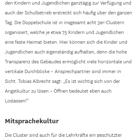
den Kindern und Jugendlichen ganztägig zur Verfügung und
auch der Schulbetrieb erstreckt sich häufig über den ganzen
Tag. Die Doppelschule ist in insgesamt acht 3er-Clustern
organisiert, welche je etwa 75 Kindern und Jugendlichen
eine feste Heimat bieten. Hier können sich die Kinder und
Jugendlichen auch eigenständig aufhalten, denn die hohe
Transparenz des Gebäudes ermöglicht viele horizontale und
vertikale Durchblicke – Ansprechpartner sind immer in
Sicht. Tobias Albrecht sagt: „Es ist wichtig sich von der
Angstkultur zu lösen – Öffnen bedeutet eben auch
Loslassen!“
Mitsprachekultur
Die Cluster sind auch für die Lehrkräfte ein geschützter