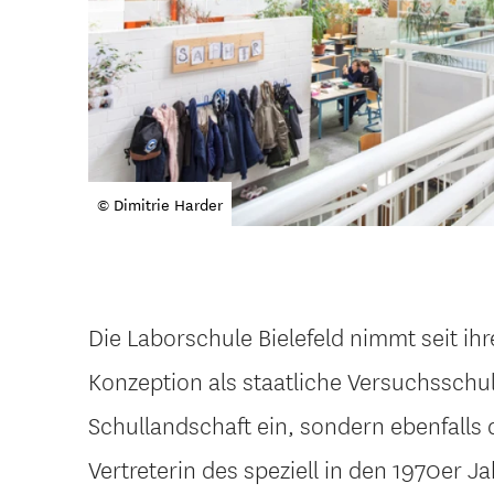
© Dimitrie Harder
Die Laborschule Bielefeld nimmt seit ih
Konzeption als staatliche Versuchsschu
Schullandschaft ein, sondern ebenfalls 
Vertreterin des speziell in den 1970er