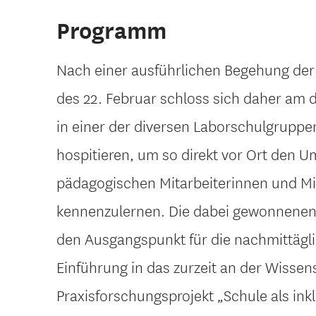
Programm
Nach einer ausführlichen Begehung de
des 22. Februar schloss sich daher am 
in einer der diversen Laborschulgruppe
hospitieren, um so direkt vor Ort den 
pädagogischen Mitarbeiterinnen und Mi
kennenzulernen. Die dabei gewonnenen
den Ausgangspunkt für die nachmittägl
Einführung in das zurzeit an der Wisse
Praxisforschungsprojekt „Schule als ink