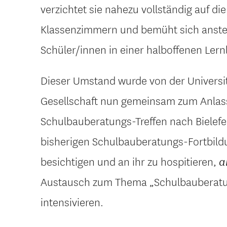
verzichtet sie nahezu vollständig auf d
Klassenzimmern und bemüht sich anste
Schüler/innen in einer halboffenen Ler
Dieser Umstand wurde von der Universit
Gesellschaft nun gemeinsam zum Anlas
Schulbauberatungs-Treffen nach Bielefe
bisherigen Schulbauberatungs-Fortbildu
besichtigen und an ihr zu hospitieren,
a
Austausch zum Thema „Schulbauberatun
intensivieren.