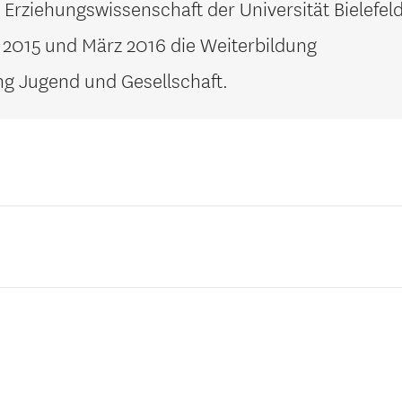
 Erziehungswissenschaft der Universität Bielefel
 2015 und März 2016 die Weiterbildung
ng Jugend und Gesellschaft.