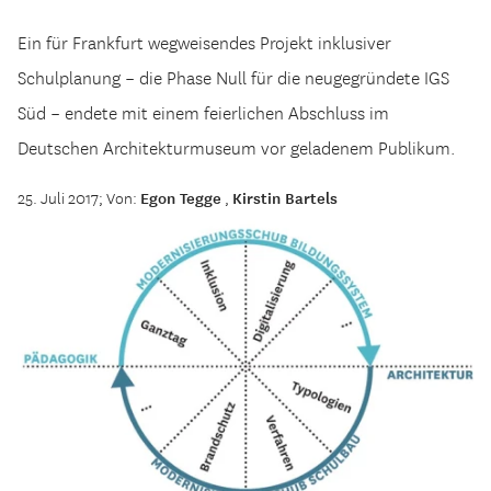
Ein für Frankfurt wegweisendes Projekt inklusiver
Schulplanung – die Phase Null für die neugegründete IGS
Süd – endete mit einem feierlichen Abschluss im
Deutschen Architekturmuseum vor geladenem Publikum.
25. Juli 2017; Von:
Egon Tegge
,
Kirstin Bartels