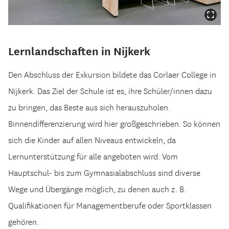
Lernlandschaften in Nijkerk
Den Abschluss der Exkursion bildete das Corlaer College in
Nijkerk. Das Ziel der Schule ist es, ihre Schüler/innen dazu
zu bringen, das Beste aus sich herauszuholen.
Binnendifferenzierung wird hier großgeschrieben. So können
sich die Kinder auf allen Niveaus entwickeln, da
Lernunterstützung für alle angeboten wird. Vom
Hauptschul- bis zum Gymnasialabschluss sind diverse
Wege und Übergänge möglich, zu denen auch z. B.
Qualifikationen für Managementberufe oder Sportklassen
gehören.