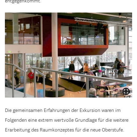
entgegenkommt.
Die gemeinsamen Erfahrungen der Exkursion waren im
Folgenden eine extrem wertvolle Grundlage für die weitere
Erarbeitung des Raumkonzeptes für die neue Oberstufe.