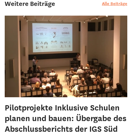
Weitere Beiträge
Alle Beiträge
Pilotprojekte Inklusive Schulen
planen und bauen: Übergabe des
Abschlussberichts der IGS Süd