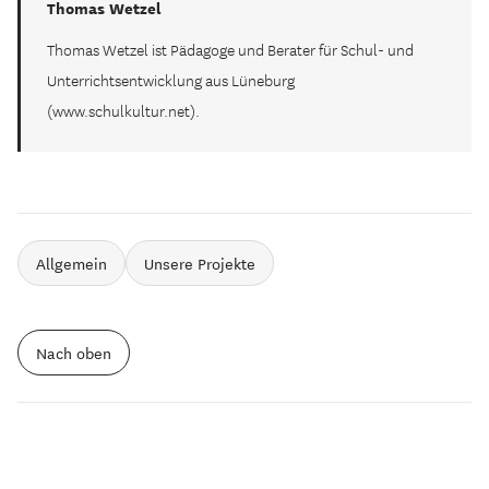
Thomas Wetzel
Thomas Wetzel ist Pädagoge und Berater für Schul- und
Unterrichtsentwicklung aus Lüneburg
(www.schulkultur.net).
Allgemein
Unsere Projekte
Nach oben