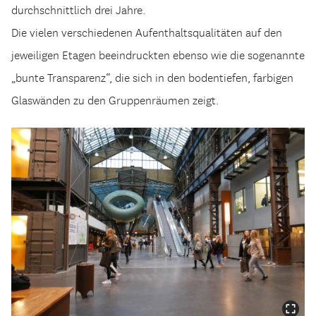
durchschnittlich drei Jahre.
Die vielen verschiedenen Aufenthaltsqualitäten auf den
jeweiligen Etagen beeindruckten ebenso wie die sogenannte
„bunte Transparenz“, die sich in den bodentiefen, farbigen
Glaswänden zu den Gruppenräumen zeigt.