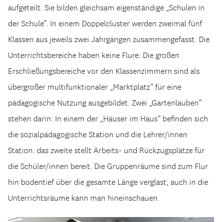
aufgeteilt. Sie bilden gleichsam eigenständige „Schulen in
der Schule“. In einem Doppelcluster werden zweimal fünf
Klassen aus jeweils zwei Jahrgängen zusammengefasst. Die
Unterrichtsbereiche haben keine Flure: Die großen
Erschließungsbereiche vor den Klassenzimmern sind als
übergroßer multifunktionaler „Marktplatz“ für eine
pädagogische Nutzung ausgebildet. Zwei „Gartenlauben“
stehen darin: In einem der „Häuser im Haus“ befinden sich
die sozialpädagogische Station und die Lehrer/innen
Station. das zweite stellt Arbeits- und Rückzugsplätze für
die Schüler/innen bereit. Die Gruppenräume sind zum Flur
hin bodentief über die gesamte Länge verglast; auch in die
Unterrichtsräume kann man hineinschauen.