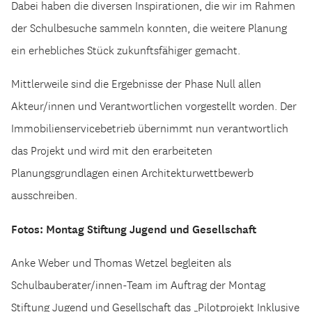
Dabei haben die diversen Inspirationen, die wir im Rahmen
der Schulbesuche sammeln konnten, die weitere Planung
ein erhebliches Stück zukunftsfähiger gemacht.
Mittlerweile sind die Ergebnisse der Phase Null allen
Akteur/innen und Verantwortlichen vorgestellt worden. Der
Immobilienservicebetrieb übernimmt nun verantwortlich
das Projekt und wird mit den erarbeiteten
Planungsgrundlagen einen Architekturwettbewerb
ausschreiben.
Fotos: Montag Stiftung Jugend und Gesellschaft
Anke Weber und Thomas Wetzel begleiten als
Schulbauberater/innen-Team im Auftrag der Montag
Stiftung Jugend und Gesellschaft das „Pilotprojekt Inklusive