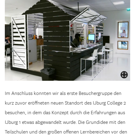
Im Anschluss konnten wir als erste Besuchergruppe den
kurz zuvor eröffneten neuen Standort des IJburg College 2
besuchen, in dem das Konzept durch die Erfahrungen aus
IJburg 1 etwas abgewandelt wurde. Die Grundidee mit den
Teilschulen und den großen offenen Lernbereichen vor den