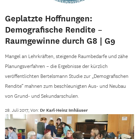
Geplatzte Hoffnungen:
Demografische Rendite –
Raumgewinne durch G8 | G9
Mangel an Lehrkräften, steigende Raumbedarfe und zähe
Planungsverfahren – die Ergebnisse der kürzlich
veröffentlichten Bertelsmann Studie zur „Demografischen
Rendite“ mahnen zum beschleunigten Aus- und Neubau
von Grund- und Sekundarschulen.
28. Juli 2017; Von:
Dr Karl-Heinz Imhäuser