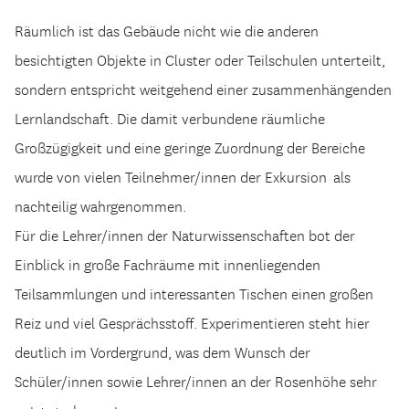
Räumlich ist das Gebäude nicht wie die anderen
besichtigten Objekte in Cluster oder Teilschulen unterteilt,
sondern entspricht weitgehend einer zusammenhängenden
Lernlandschaft. Die damit verbundene räumliche
Großzügigkeit und eine geringe Zuordnung der Bereiche
wurde von vielen Teilnehmer/innen der Exkursion als
nachteilig wahrgenommen.
Für die Lehrer/innen der Naturwissenschaften bot der
Einblick in große Fachräume mit innenliegenden
Teilsammlungen und interessanten Tischen einen großen
Reiz und viel Gesprächsstoff. Experimentieren steht hier
deutlich im Vordergrund, was dem Wunsch der
Schüler/innen sowie Lehrer/innen an der Rosenhöhe sehr