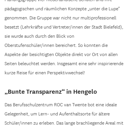
pädagogischen und räumlichen Konzepte „unter die Lupe“
genommen. Die Gruppe war nicht nur multiprofessionell
besetzt (Lehrkräfte und Vertreter/innen der Stadt Bielefeld),
sie wurde auch durch den Blick von
Oberstufenschüler/innen bereichert. So konnten die
Aspekte der besichtigten Objekte direkt vor Ort von allen
Seiten beleuchtet werden. Insgesamt eine sehr inspirierende
kurze Reise für einen Perspektivwechsel!
„Bunte Transparenz“ in Hengelo
Das Berufsschulzentrum ROC van Twente bot eine ideale
Gelegenheit, um Lern- und Aufenthaltsorte für ältere
Schüler/innen zu erleben. Das lange brachliegende Areal mit