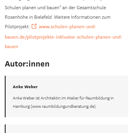
Schulen planen und bauen“ an der Gesamtschule
Rosenhöhe in Bielefeld. Weitere Informationen zum
www.schulen-planen-und-
Pilotprojekt:
bauen.de/pilotprojekte-inklusive-schulen-planen-und-
bauen
Autor:innen
Anke Weber
Anke Weber ist Architektin im Atelier für Raumbildung in
Hamburg (www.raumbildungundberatung.de).