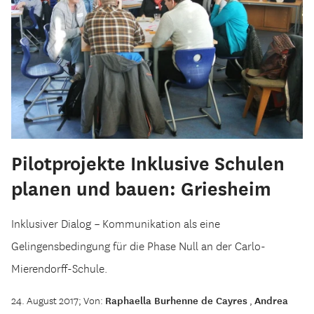
Pilotprojekte Inklusive Schulen
planen und bauen: Griesheim
Inklusiver Dialog – Kommunikation als eine
Gelingensbedingung für die Phase Null an der Carlo-
Mierendorff-Schule.
24. August 2017; Von:
Raphaella Burhenne de Cayres
,
Andrea