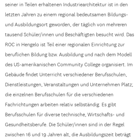
seiner in Teilen erhaltenen Industriearchitektur ist in den
letzten Jahren zu einem regional bedeutsamen Bildungs-
und Ausbildungsort geworden, der täglich von mehreren
tausend Schüler/innen und Beschäftigten besucht wird. Das
ROC in Hengelo ist Teil einer regionalen Einrichtung zur
beruflichen Bildung bzw. Ausbildung und nach dem Modell
des US-amerikanischen Community College organisiert. Im
Gebäude findet Unterricht verschiedener Berufsschulen,
Dienstleistungen, Veranstaltungen und Unternehmen Platz;
die einzelnen Berufsschulen für die verschiedenen
Fachrichtungen arbeiten relativ selbständig. Es gibt
Berufsschulen für diverse technische, Wirtschafts- und
Gesundheitsberufe. Die Schüler/innen sind in der Regel
zwischen 16 und 19 Jahren alt, die Ausbildungszeit beträgt