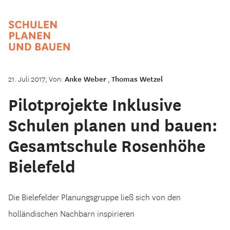
21. Juli 2017; Von:
Anke Weber
,
Thomas Wetzel
Pilotprojekte Inklusive
Schulen planen und bauen:
Gesamtschule Rosenhöhe
Bielefeld
Die Bielefelder Planungsgruppe ließ sich von den
holländischen Nachbarn inspirieren