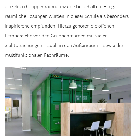
einzelnen Gruppenräumen wurde beibehalten. Einige
räumliche Lösungen wurden in dieser Schule als besonders
inspirierend empfunden. Hierzu gehören die offenen
Lernbereiche vor den Gruppenräumen mit vielen
Sichtbeziehungen – auch in den Außenraum – sowie die
multifunktionalen Fachräume.