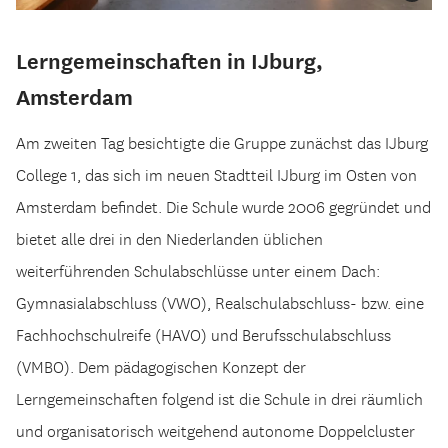
Lerngemeinschaften in IJburg,
Amsterdam
Am zweiten Tag besichtigte die Gruppe zunächst das IJburg
College 1, das sich im neuen Stadtteil IJburg im Osten von
Amsterdam befindet. Die Schule wurde 2006 gegründet und
bietet alle drei in den Niederlanden üblichen
weiterführenden Schulabschlüsse unter einem Dach:
Gymnasialabschluss (VWO), Realschulabschluss- bzw. eine
Fachhochschulreife (HAVO) und Berufsschulabschluss
(VMBO). Dem pädagogischen Konzept der
Lerngemeinschaften folgend ist die Schule in drei räumlich
und organisatorisch weitgehend autonome Doppelcluster