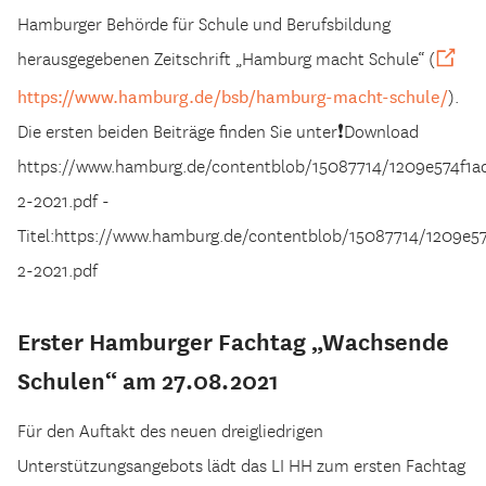
Hamburger Behörde für Schule und Berufsbildung
herausgegebenen Zeitschrift „Hamburg macht Schule“ (
https://www.hamburg.de/bsb/hamburg-macht-schule/
).
Die ersten beiden Beiträge finden Sie unter❗Download
https://www.hamburg.de/contentblob/15087714/1209e574f1
2-2021.pdf -
Titel:https://www.hamburg.de/contentblob/15087714/1209e
2-2021.pdf
Erster Hamburger Fachtag „Wachsende
Schulen“ am 27.08.2021
Für den Auftakt des neuen dreigliedrigen
Unterstützungsangebots lädt das LI HH zum ersten Fachtag