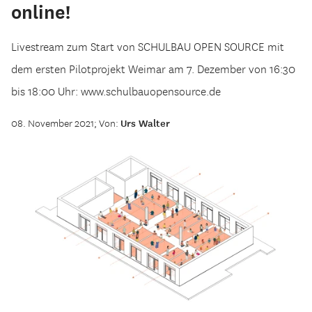
online!
Livestream zum Start von SCHULBAU OPEN SOURCE mit
dem ersten Pilotprojekt Weimar am 7. Dezember von 16:30
bis 18:00 Uhr: www.schulbauopensource.de
08. November 2021; Von:
Urs Walter