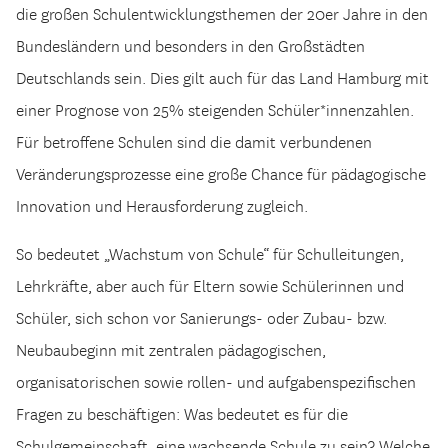
die großen Schulentwicklungsthemen der 20er Jahre in den
Bundesländern und besonders in den Großstädten
Deutschlands sein. Dies gilt auch für das Land Hamburg mit
einer Prognose von 25% steigenden Schüler*innenzahlen.
Für betroffene Schulen sind die damit verbundenen
Veränderungsprozesse eine große Chance für pädagogische
Innovation und Herausforderung zugleich.
So bedeutet „Wachstum von Schule“ für Schulleitungen,
Lehrkräfte, aber auch für Eltern sowie Schülerinnen und
Schüler, sich schon vor Sanierungs- oder Zubau- bzw.
Neubaubeginn mit zentralen pädagogischen,
organisatorischen sowie rollen- und aufgabenspezifischen
Fragen zu beschäftigen: Was bedeutet es für die
Schulgemeinschaft, eine wachsende Schule zu sein? Welche