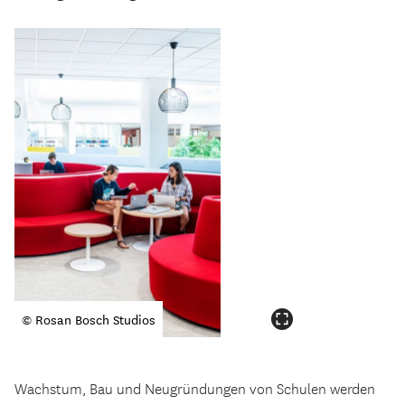
© Rosan Bosch Studios
Wachstum, Bau und Neugründungen von Schulen werden