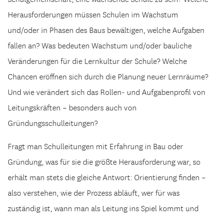
Herausforderungen müssen Schulen im Wachstum
und/oder in Phasen des Baus bewältigen, welche Aufgaben
fallen an? Was bedeuten Wachstum und/oder bauliche
Veränderungen für die Lernkultur der Schule? Welche
Chancen eröffnen sich durch die Planung neuer Lernräume?
Und wie verändert sich das Rollen- und Aufgabenprofil von
Leitungskräften – besonders auch von
Gründungsschulleitungen?
Fragt man Schulleitungen mit Erfahrung in Bau oder
Gründung, was für sie die größte Herausforderung war, so
erhält man stets die gleiche Antwort: Orientierung finden –
also verstehen, wie der Prozess abläuft, wer für was
zuständig ist, wann man als Leitung ins Spiel kommt und