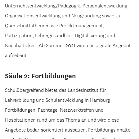
Unterrichtsentwicklung/Pädagogik, Personalentwicklung,
Organisationsentwicklung und Neugründung sowie zu
Querschnittsthemen wie Projektmanagement,
Partizipation, Lehrergesundheit, Digitalisierung und
Nachhaltigkeit. Ab Sommer 2021 wird das digitale Angebot
aufgebaut.
Säule 2: Fortbildungen
Schulübergreifend bietet das Landesinstitut für
Lehrerbildung und Schulentwicklung in Hamburg
Fortbildungen, Fachtage, Netzwerktreffen und
Hospitationen rund um das Thema an und wird diese
Angebote bedarfsorientiert ausbauen. Fortbildungsinhalte