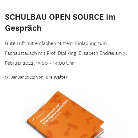
SCHULBAU OPEN SOURCE im
Gespräch
Gute Luft mit einfachen Mitteln: Einladung zum
Fachaustausch mit Prof. Dipl.-Ing. Elisabeth Endres am 3.
Februar 2022, 13.00 – 14:00 Uhr
13. Januar 2022; Von:
Urs Walter