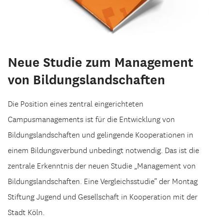
Neue Studie zum Management
von Bildungslandschaften
Die Position eines zentral eingerichteten
Campusmanagements ist für die Entwicklung von
Bildungslandschaften und gelingende Kooperationen in
einem Bildungsverbund unbedingt notwendig. Das ist die
zentrale Erkenntnis der neuen Studie „Management von
Bildungslandschaften. Eine Vergleichsstudie“ der Montag
Stiftung Jugend und Gesellschaft in Kooperation mit der
Stadt Köln.