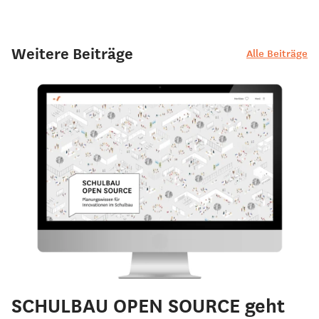
Weitere Beiträge
Alle Beiträge
SCHULBAU OPEN SOURCE geht