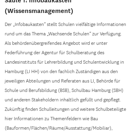
(Wissensmanagement)
Der „Infobaukasten“ stellt Schulen vielfältige Informationen
rund um das Thema „Wachsende Schulen“ zur Verfügung.
Als behördenübergreifendes Angebot wird er unter
Federführung der Agentur für Schulberatung des
Landesinstituts für Lehrerbildung und Schulentwicklung in
Hamburg (LI HH) von den fachlich Zuständigen aus den
jeweiligen Abteilungen und Referaten aus LI, Behörde für
Schule und Berufsbildung (BSB), Schulbau Hamburg (SBH)
und anderen Stakeholdern inhaltlich gefüllt und gepflegt.
Zukünftig finden Schulleitungen und weitere Schulbeteiligte
hier Informationen zu Themenfeldern wie Bau
(Bauformen/Flächen/Räume/Ausstattung/Mobiliar),