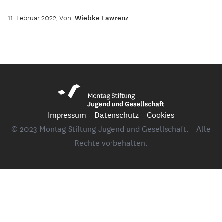
11. Februar 2022; Von:
Wiebke Lawrenz
Impressum
Datenschutz
Cookies
© 2023 Montag Stiftung Jugend und Gesellschaft. Alle
Rechte vorbehalten.