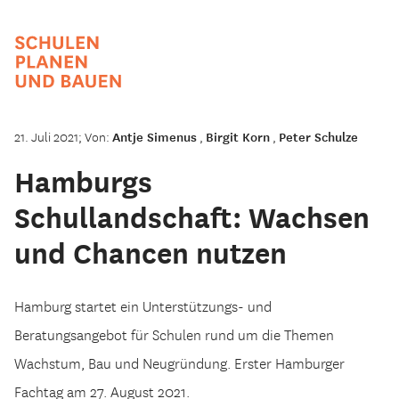
21. Juli 2021; Von:
Antje Simenus
,
Birgit Korn
,
Peter Schulze
Hamburgs
Schullandschaft: Wachsen
und Chancen nutzen
Hamburg startet ein Unterstützungs- und
Beratungsangebot für Schulen rund um die Themen
Wachstum, Bau und Neugründung. Erster Hamburger
Fachtag am 27. August 2021.