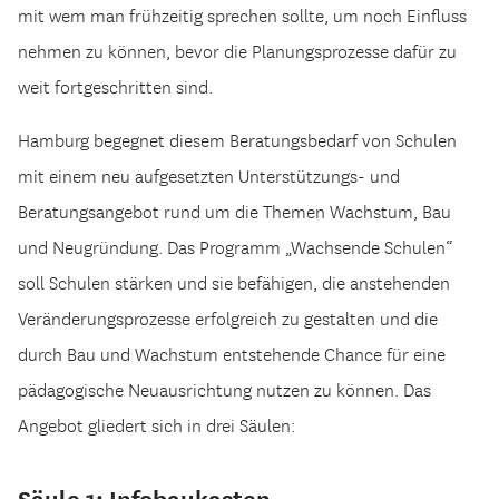
mit wem man frühzeitig sprechen sollte, um noch Einfluss
nehmen zu können, bevor die Planungsprozesse dafür zu
weit fortgeschritten sind.
Hamburg begegnet diesem Beratungsbedarf von Schulen
mit einem neu aufgesetzten Unterstützungs- und
Beratungsangebot rund um die Themen Wachstum, Bau
und Neugründung. Das Programm „Wachsende Schulen“
soll Schulen stärken und sie befähigen, die anstehenden
Veränderungsprozesse erfolgreich zu gestalten und die
durch Bau und Wachstum entstehende Chance für eine
pädagogische Neuausrichtung nutzen zu können. Das
Angebot gliedert sich in drei Säulen:
Säule 1: Infobaukasten