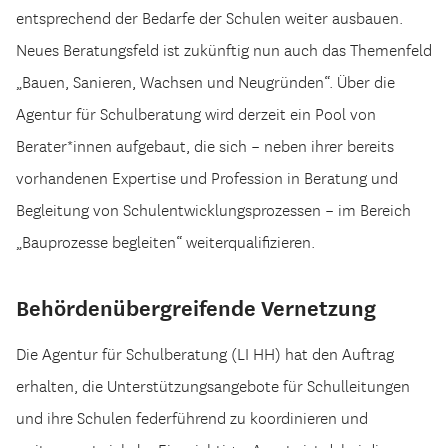
entsprechend der Bedarfe der Schulen weiter ausbauen.
Neues Beratungsfeld ist zukünftig nun auch das Themenfeld
„Bauen, Sanieren, Wachsen und Neugründen“. Über die
Agentur für Schulberatung wird derzeit ein Pool von
Berater*innen aufgebaut, die sich – neben ihrer bereits
vorhandenen Expertise und Profession in Beratung und
Begleitung von Schulentwicklungsprozessen – im Bereich
„Bauprozesse begleiten“ weiterqualifizieren.
Behördenübergreifende Vernetzung
Die Agentur für Schulberatung (LI HH) hat den Auftrag
erhalten, die Unterstützungsangebote für Schulleitungen
und ihre Schulen federführend zu koordinieren und