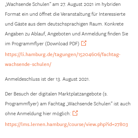
„Wachsende Schulen“ am 27. August 2021 im hybriden
Format ein und öffnet die Veranstaltung für Interessierte
und Gäste aus dem deutschsprachigen Raum. Konkrete
Angaben zu Ablauf, Angeboten und Anmeldung finden Sie
im Programmflyer (Download PDF)
https://li.hamburg.de/tagungen/15204606/fachtag-
wachsende-schulen/
Anmeldeschluss ist der 13. August 2021.
Der Besuch der digitalen Marktplatzangebote (s.
Programmflyer) am Fachtag „Wachsende Schulen“ ist auch
ohne Anmeldung hier möglich:
https://lms.lernen.hamburg/course/view.php?id=27803