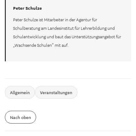
Peter Schulze
Peter Schulze ist Mitarbeiter in der Agentur für
Schulberatung am Landesinstitut für Lehrerbildung und
Schulentwicklung und baut das Unterstützungsangebot für
„Wachsende Schulen“ mit auf.
Allgemein
Veranstaltungen
Nach oben