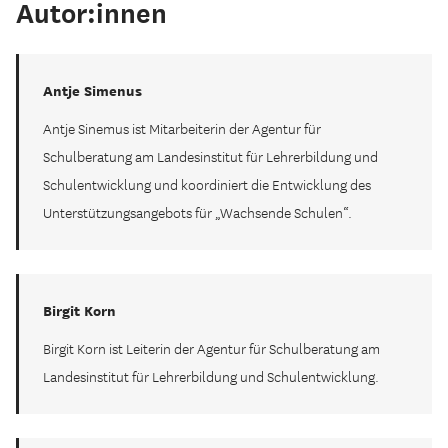
Autor:innen
Antje Simenus
Antje Sinemus ist Mitarbeiterin der Agentur für
Schulberatung am Landesinstitut für Lehrerbildung und
Schulentwicklung und koordiniert die Entwicklung des
Unterstützungsangebots für „Wachsende Schulen“.
Birgit Korn
Birgit Korn ist Leiterin der Agentur für Schulberatung am
Landesinstitut für Lehrerbildung und Schulentwicklung.