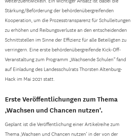
weiterzuentwickeln. Ein wichtiger Ansatz ist dabei die
Stärkung/Beförderung der behördenübergreifenden
Kooperation, um die Prozesstransparenz für Schulleitungen
zu erhöhen und Reibungsverluste an den entscheidenden
Schnittstellen im Sinne der Effizienz für alle Beteiligten zu
verringern. Eine erste behördenübergreifende Kick-Off-
Veranstaltung zum Programm „Wachsende Schulen“ fand
auf Einladung des Landesschulrats Thorsten Altenburg-
Hack im Mai 2021 statt.
Erste Veröffentlichungen zum Thema
‚Wachsen und Chancen nutzen‘.
Geplant ist die Veröffentlichung einer Artikelreihe zum
Thema ‚Wachsen und Chancen nutzen‘ in der von der